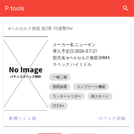
P tools
eベルセルク無双 第2章 10連撃Ver.
メーカー名:ニューギン
導入予定日:2026-07-21
型式名:eベルセルク無双2HM4
スペック:ハイミドル
一種二種
普図抽選
コンプリート機能
ラッキートリガー
高スタート
LT3.0+
各種シミュ値
スペック詳細