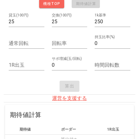
機種TOP
期待値計算
貸玉(100円)
交換(100円)
1k基準
持玉比率(%)
通常回転
回転率
サポ増減(玉/回転)
1R出玉
時間回転数
算出
運営を支援する
期待値計算
期待値
ボーダー
1R出玉