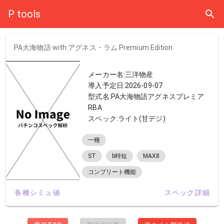
P tools
PA大海物語 with アグネス・ラム Premium Edition
メーカー名:三洋物産
導入予定日:2026-09-07
型式名:PA大海物語アグネスプレミア
RBA
スペック:ライト(甘デジ)
一種
ST
b時短
MAX8
コンプリート機能
各種シミュ値
スペック詳細